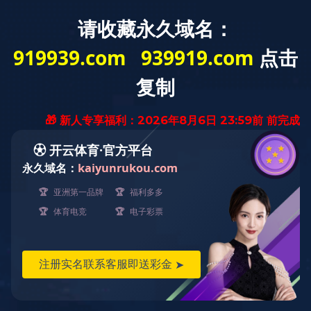
首 页
-
产品中心
-
J9九游登录(中国)有限公司官网
-
闸式J9九游登
录(中国)有限公司官网