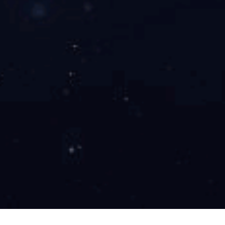
2.数控J9九游登录(中国)有限公司官网
全钢板焊接结构，液压上传动，振动消
除应力。
3.数控J9九游登录(中国)有限公司官网
采用先进的集成式液压系统，具有过载
型材弯曲机
保护功能，可靠性好。
4.数控J9九游登录(中国)有限公司官网
上刀架采用内倾结构，便于落料，并能
全国统一服务热线
提高工件的剪切精度。
180-6895-4999 0513-88621386
5.数控J9九游登录(中国)有限公司官网
地址：南通市海安市工业园区
三点支承式滚动导轨，能有效的消除导
邮箱：ntctzj@126.com
轨间隙，提高剪切质量。
传真：
0513-88621386