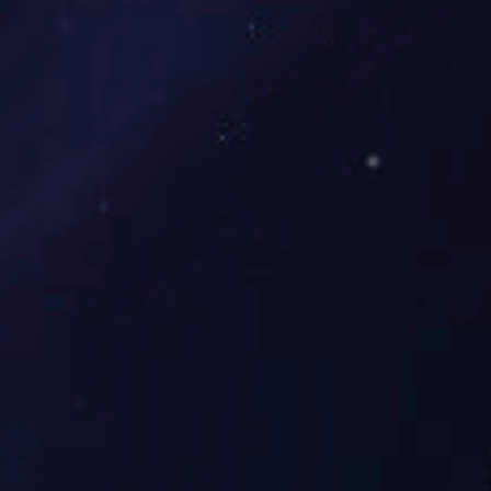
四辊卷板机卷制视频