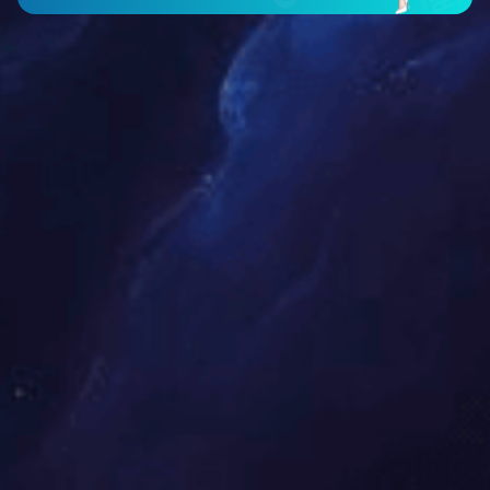
上辊万能式卷板机卷圆