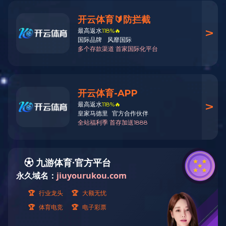
W12全自动数控四辊卷板机
W12液压四辊卷板机
W12全自动数控四辊卷板机
W12液压四辊卷板机
W12全自动四辊卷板机生产线
W11SC船用卷板机
W12全自动四辊卷板机生产线
W11SC船用卷板机