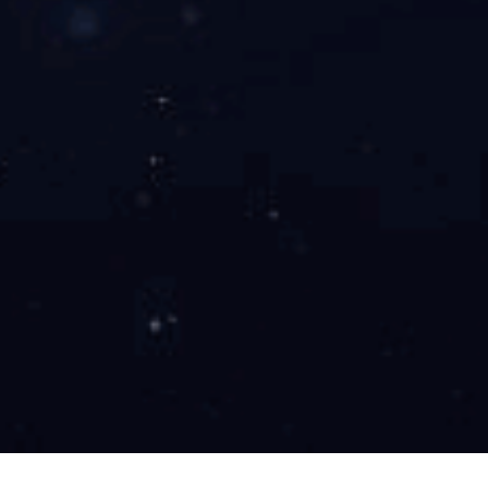
J9九游登录(中国)有限公司官网剪切视频