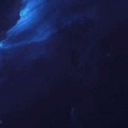
J9九游登录(中国)有限公司官网