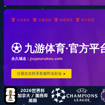
首 页
-
产品中心
-
卷板机
-
三辊卷板机