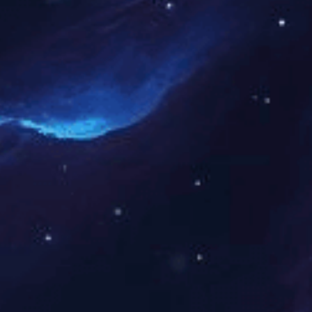
产品描述
本机结构型式为三辊对称式，上
过丝杆丝母蜗杆传动而获得，两下
辊齿啮合，为卷制板材提供扭矩。
本设备可卷板厚1mm-40mm,板宽8
产品描述
技术参数
分享：
本机结构型式为三辊对称式，上
过丝杆丝母蜗杆传动而获得，两下
上一个：
W11F三辊机械非对称卷板机
辊齿啮合，为卷制板材提供扭矩。
本设备可卷板厚1mm-40mm,板宽8