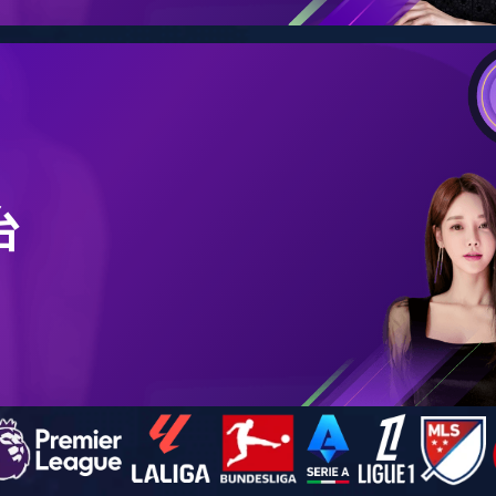
W11三辊
机械对称型卷板机，通
机输出轴通过一组齿轮
换向而获得。一根上辊
组成。上辊...
7*24小时免费咨询热线