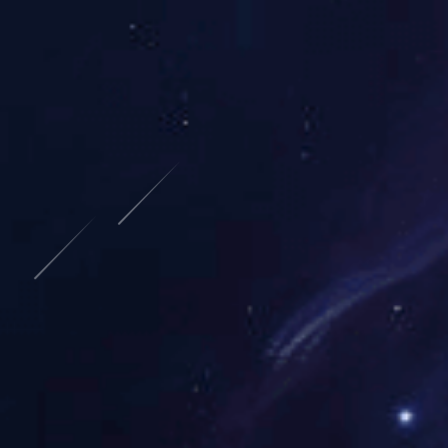
得。一根上辊、二根下辊，升降丝
动的实现是升降丝杆上下移动来
此款型卷板机为经典型机械式卷
泛适应各种工况环境、维修方便。
备预弯、高耗能、效率较低。
产品展示