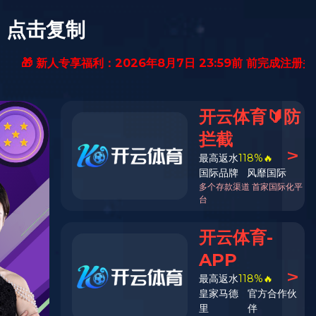
180-6895-4999
0513-88621386
话：
服务热线：
视频案例
服务支持
J9九游登
录(中国)有
限公司官网