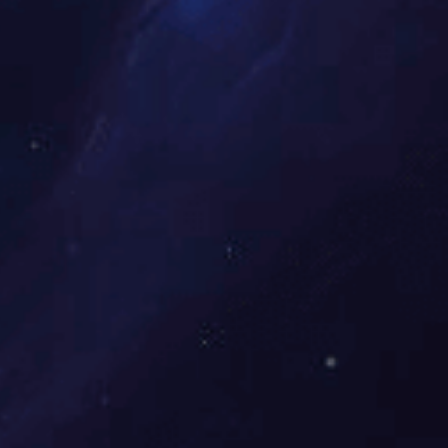
辊在两下辊中央对称位置作垂直升降运动
辊作旋转运动，通过 减速机的输出齿轮与
本机床的缺陷是需借助其它设备实现预弯
000mm的板料。
辊在两下辊中央对称位置作垂直升降运动
辊作旋转运动，通过 减速机的输出齿轮与
下一个：
W11Y三辊液压对称式
本机床的缺陷是需借助其它设备实现预弯
000mm的板料。