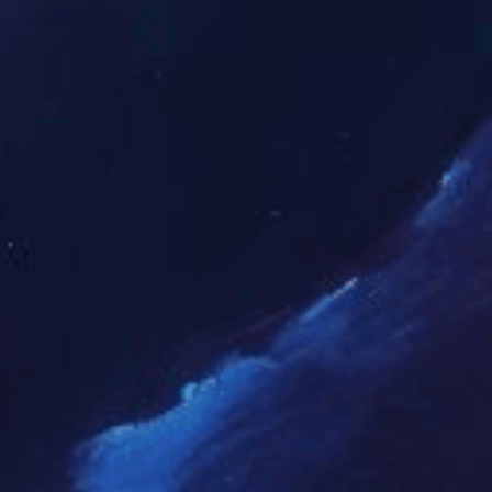
板
调
上
折弯机
m