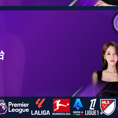
W11SC船
概述 船用三辊对称式
央对称位置作垂直升降
获得，为液压传动；通
辊作旋转运动，为卷...
7*24小时免费咨询热线