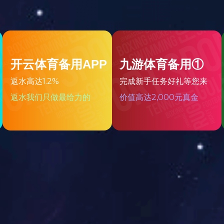
联系方式：180-
88621386
技术参数
产品视频
式为三辊对称式，上辊在两下辊中央对称
的液压油作用于活塞杆而获得，为液压传