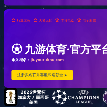
首 页
-
产品中心
-
卷板机
-
三辊卷板机