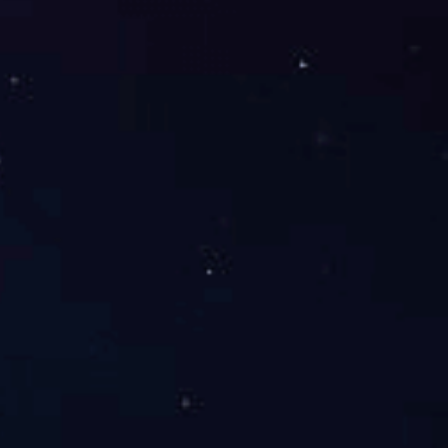
型材弯曲机
了解更多信息
请扫一扫加关注
机