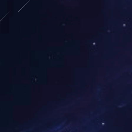
上一个：
W11TNC挂车用卷板机
2.全钢焊接结构，设备刚性强
计计算；
3.两下辊有支承辊，提高卷制
4.采用电气集中控制，操作简
5.控制台采用人性华设计，操
6.集中润滑系统。