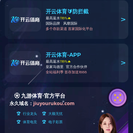
有很大影响，编程选择模具时必须需要考虑模具的外形，在工件成
型过程中是否干涉。
模具在编入数控系统模具库时，要将模具的外形尺寸编程准
确，数控系统在自动计算折弯工序时能准确计算出模具是否和工件
干涉。
2J9九游登录(中国)有限公司官网下模的选择
V型下模V的宽度必须根据材料的厚度t按下列公式来确定,一般公
式为：
t < 3mm V =(6～8)×t
t ≥ 3mm V =(8～12)×t
同样可根据小折弯宽度b和折弯件的圆角半径r的改变来合理科
学地确定下模V的宽度。
J9九游登录(中国)有限公司官网在折弯过程中所产生的折弯力会
聚集到工作台面上同样也作用在模具上，因此要注意模具承受的负
荷不能超过极限
赞